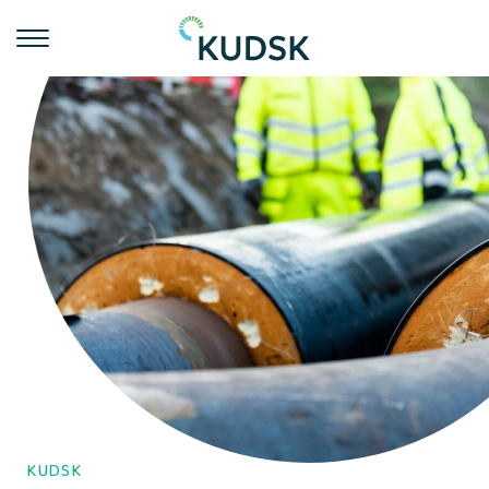
KUDSK