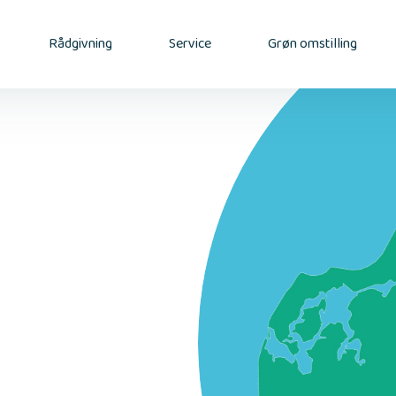
Rådgivning
Service
Grøn omstilling