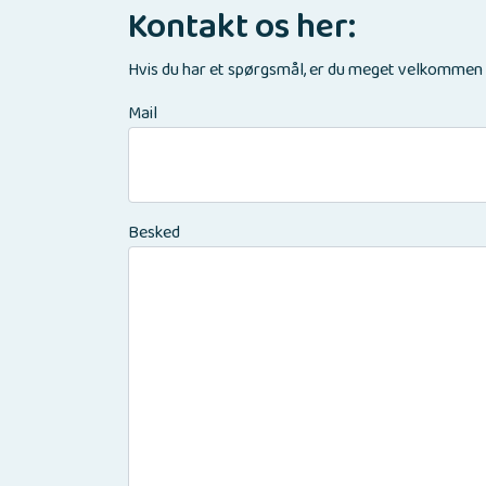
Kontakt os her:
Hvis du har et spørgsmål, er du meget velkommen til
Mail
Besked