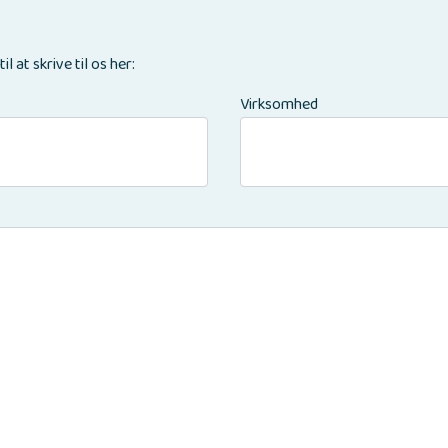
 at skrive til os her:
Virksomhed